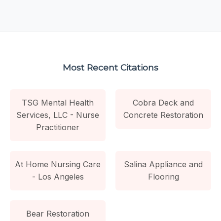
Most Recent Citations
TSG Mental Health
Cobra Deck and
Services, LLC - Nurse
Concrete Restoration
Practitioner
At Home Nursing Care
Salina Appliance and
- Los Angeles
Flooring
Bear Restoration