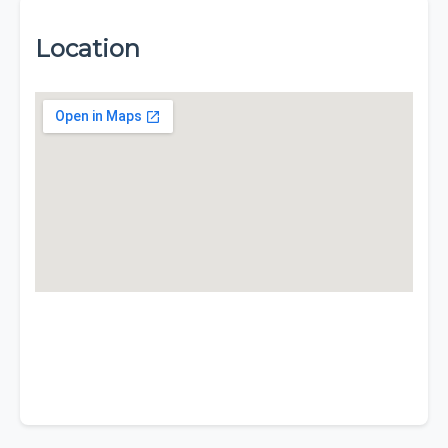
Location