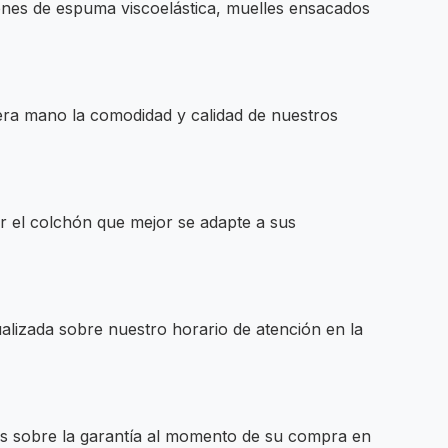
nes de espuma viscoelástica, muelles ensacados
imera mano la comodidad y calidad de nuestros
r el colchón que mejor se adapte a sus
alizada sobre nuestro horario de atención en la
s sobre la garantía al momento de su compra en