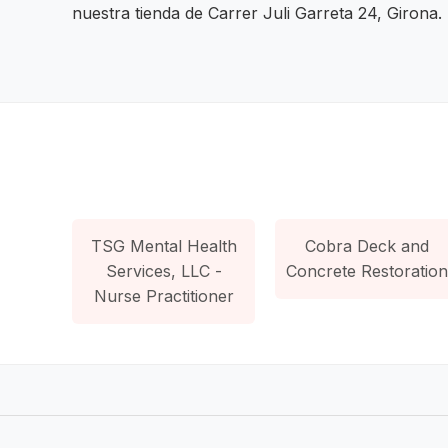
nuestra tienda de Carrer Juli Garreta 24, Girona.
TSG Mental Health
Cobra Deck and
Services, LLC -
Concrete Restoration
Nurse Practitioner