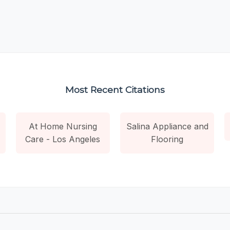
Most Recent Citations
At Home Nursing
Salina Appliance and
Care - Los Angeles
Flooring