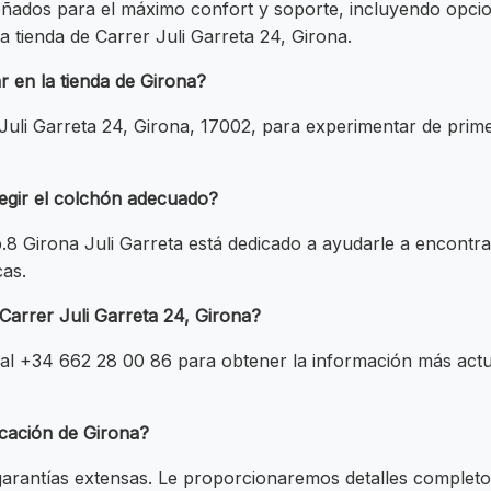
ados para el máximo confort y soporte, incluyendo opcio
a tienda de Carrer Juli Garreta 24, Girona.
 en la tienda de Girona?
er Juli Garreta 24, Girona, 17002, para experimentar de pr
egir el colchón adecuado?
8 Girona Juli Garreta está dedicado a ayudarle a encontra
cas.
 Carrer Juli Garreta 24, Girona?
 al +34 662 28 00 86 para obtener la información más actu
icación de Girona?
rantías extensas. Le proporcionaremos detalles completo