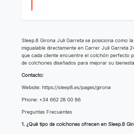
Sleep.8 Girona Juli Garreta se posiciona como l
inigualable directamente en Carrer Juli Garreta
que cada cliente encuentre el colchón perfecto p
de colchones diseñados para mejorar su bienestar
Contacto:
Website: https://sleep8.es/pages/girona
Phone: +34 662 28 00 86
Preguntas Frecuentes
1. ¿Qué tipo de colchones ofrecen en Sleep.8 Gir