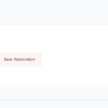
Bear Restoration