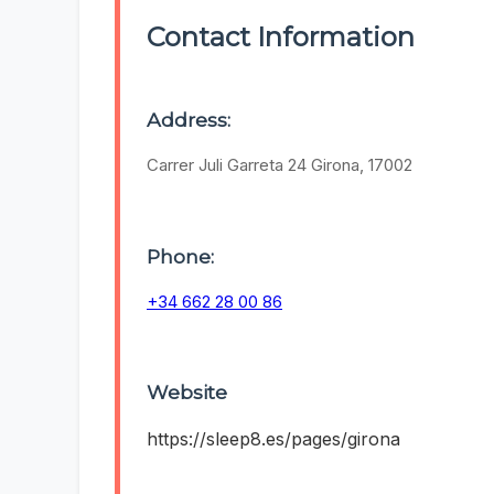
Contact Information
Address:
Carrer Juli Garreta 24 Girona, 17002
Phone:
+34 662 28 00 86
Website
https://sleep8.es/pages/girona