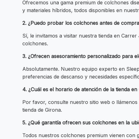
Ofrecemos una gama premium de colchones diseñ
y materiales híbridos, todos disponibles en nuestr
2. ¿Puedo probar los colchones antes de comprar
Sí, le invitamos a visitar nuestra tienda en Carr
colchones.
3. ¿Ofrecen asesoramiento personalizado para el
Absolutamente. Nuestro equipo experto en Sleep.
preferencias de descanso y necesidades específi
4. ¿Cuál es el horario de atención de la tienda en
Por favor, consulte nuestro sitio web o llámenos
tienda de Girona.
5. ¿Qué garantía ofrecen sus colchones en la ub
Todos nuestros colchones premium vienen con ga