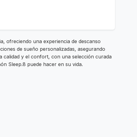
ia, ofreciendo una experiencia de descanso
luciones de sueño personalizadas, asegurando
 calidad y el confort, con una selección curada
chón Sleep.8 puede hacer en su vida.