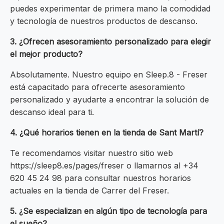
puedes experimentar de primera mano la comodidad
y tecnología de nuestros productos de descanso.
3. ¿Ofrecen asesoramiento personalizado para elegir
el mejor producto?
Absolutamente. Nuestro equipo en Sleep.8 - Freser
está capacitado para ofrecerte asesoramiento
personalizado y ayudarte a encontrar la solución de
descanso ideal para ti.
4. ¿Qué horarios tienen en la tienda de Sant Martí?
Te recomendamos visitar nuestro sitio web
https://sleep8.es/pages/freser o llamarnos al +34
620 45 24 98 para consultar nuestros horarios
actuales en la tienda de Carrer del Freser.
5. ¿Se especializan en algún tipo de tecnología para
el sueño?