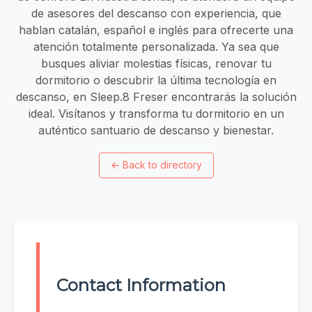
de asesores del descanso con experiencia, que
hablan catalán, español e inglés para ofrecerte una
atención totalmente personalizada. Ya sea que
busques aliviar molestias físicas, renovar tu
dormitorio o descubrir la última tecnología en
descanso, en Sleep.8 Freser encontrarás la solución
ideal. Visítanos y transforma tu dormitorio en un
auténtico santuario de descanso y bienestar.
←
Back to directory
Contact Information