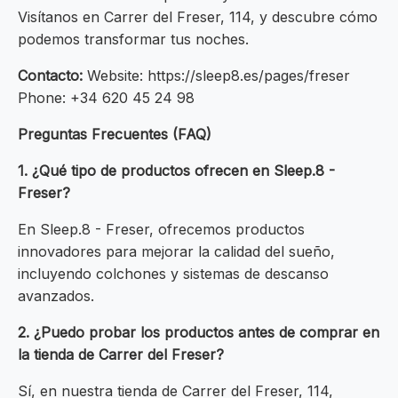
Visítanos en Carrer del Freser, 114, y descubre cómo
podemos transformar tus noches.
Contacto:
Website: https://sleep8.es/pages/freser
Phone: +34 620 45 24 98
Preguntas Frecuentes (FAQ)
1. ¿Qué tipo de productos ofrecen en Sleep.8 -
Freser?
En Sleep.8 - Freser, ofrecemos productos
innovadores para mejorar la calidad del sueño,
incluyendo colchones y sistemas de descanso
avanzados.
2. ¿Puedo probar los productos antes de comprar en
la tienda de Carrer del Freser?
Sí, en nuestra tienda de Carrer del Freser, 114,