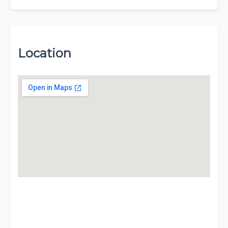
Location