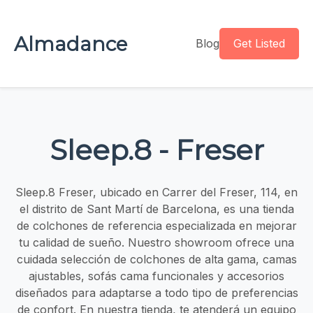
Almadance
Blog
Get Listed
Sleep.8 - Freser
Sleep.8 Freser, ubicado en Carrer del Freser, 114, en
el distrito de Sant Martí de Barcelona, es una tienda
de colchones de referencia especializada en mejorar
tu calidad de sueño. Nuestro showroom ofrece una
cuidada selección de colchones de alta gama, camas
ajustables, sofás cama funcionales y accesorios
diseñados para adaptarse a todo tipo de preferencias
de confort. En nuestra tienda, te atenderá un equipo