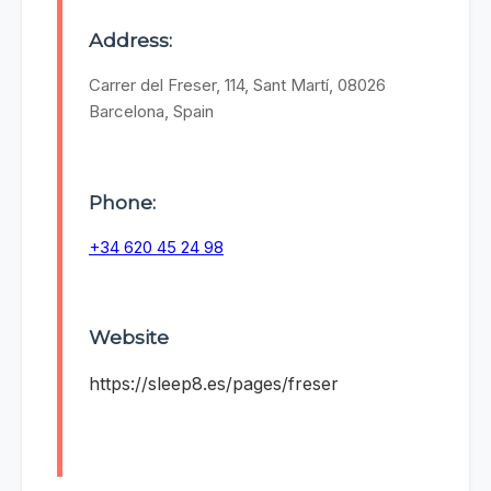
Address:
Carrer del Freser, 114, Sant Martí, 08026
Barcelona, Spain
Phone:
+34 620 45 24 98
Website
https://sleep8.es/pages/freser