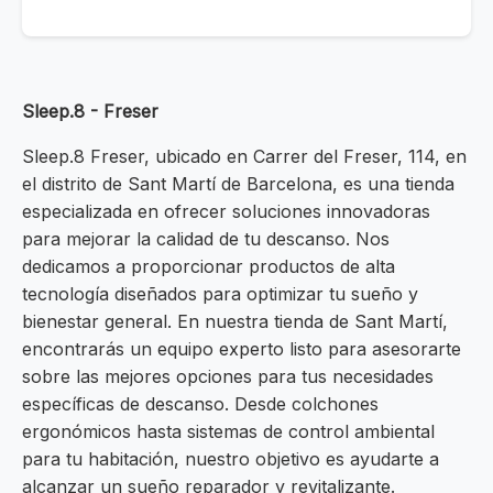
Sleep.8 - Freser
Sleep.8 Freser, ubicado en Carrer del Freser, 114, en
el distrito de Sant Martí de Barcelona, es una tienda
especializada en ofrecer soluciones innovadoras
para mejorar la calidad de tu descanso. Nos
dedicamos a proporcionar productos de alta
tecnología diseñados para optimizar tu sueño y
bienestar general. En nuestra tienda de Sant Martí,
encontrarás un equipo experto listo para asesorarte
sobre las mejores opciones para tus necesidades
específicas de descanso. Desde colchones
ergonómicos hasta sistemas de control ambiental
para tu habitación, nuestro objetivo es ayudarte a
alcanzar un sueño reparador y revitalizante.