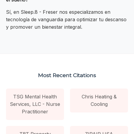
Sí, en Sleep.8 - Freser nos especializamos en
tecnología de vanguardia para optimizar tu descanso
y promover un bienestar integral.
Most Recent Citations
TSG Mental Health
Chris Heating &
Services, LLC - Nurse
Cooling
Practitioner
TBT Property
ZIPAIR USA