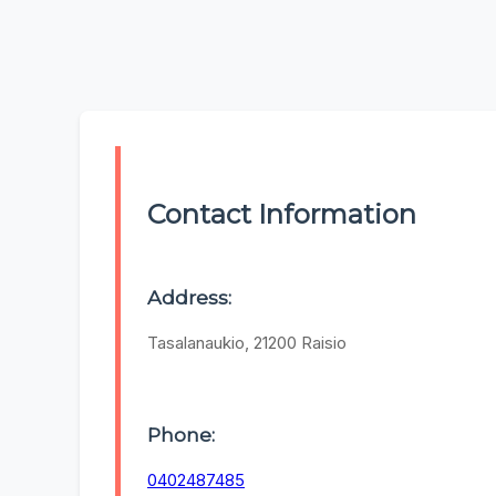
Contact Information
Address:
Tasalanaukio, 21200 Raisio
Phone:
0402487485