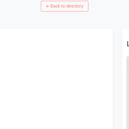
←
Back to directory