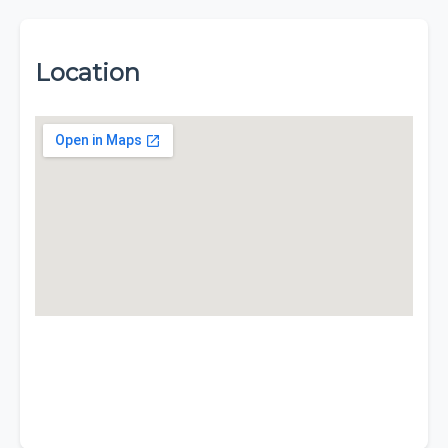
Location