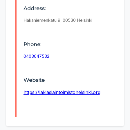
Address:
Hakaniemenkatu 9, 00530 Helsinki
Phone:
0403647532
Website
https://lakiasiaintoimistohelsinki.org