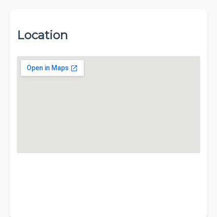
Location