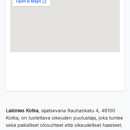
Lakimies Kotka
, sijaitsevana Rauhankatu 4, 48100
Kotka, on luotettava oikeuden puolustaja, joka tuntee
sekä paikalliset olosuhteet että oikeudelliset haasteet.