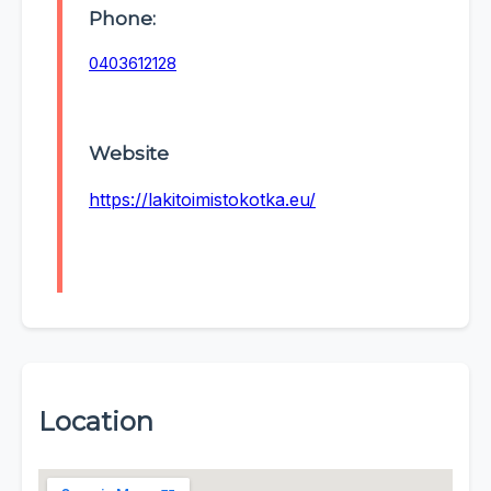
Phone:
0403612128
Website
https://lakitoimistokotka.eu/
Location