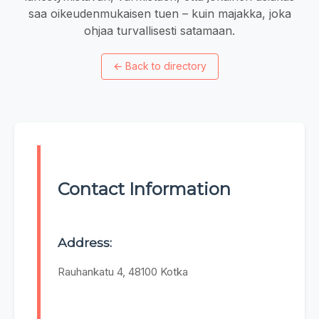
saa oikeudenmukaisen tuen – kuin majakka, joka
ohjaa turvallisesti satamaan.
←
Back to directory
Contact Information
Address:
Rauhankatu 4, 48100 Kotka