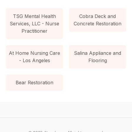
TSG Mental Health
Cobra Deck and
Services, LLC - Nurse
Concrete Restoration
Practitioner
At Home Nursing Care
Salina Appliance and
- Los Angeles
Flooring
Bear Restoration