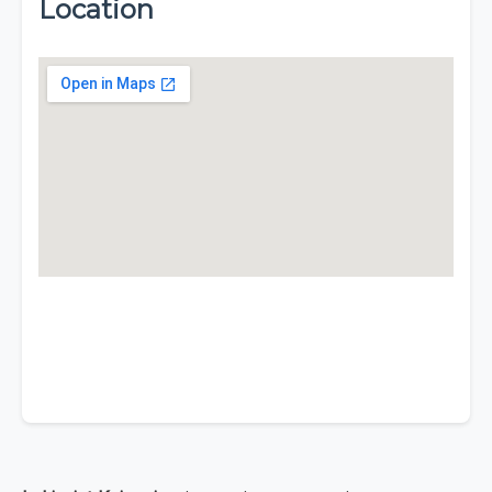
Location