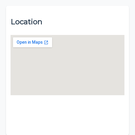
Location