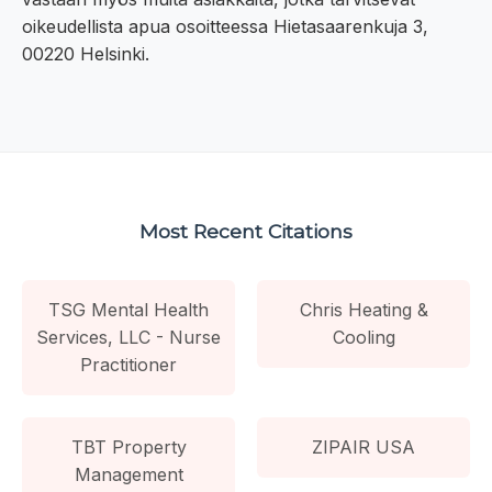
oikeudellista apua osoitteessa Hietasaarenkuja 3,
00220 Helsinki.
Most Recent Citations
TSG Mental Health
Chris Heating &
Services, LLC - Nurse
Cooling
Practitioner
TBT Property
ZIPAIR USA
Management