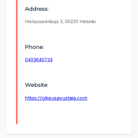
Address:
Hietasaarenkuja 3, 00220 Helsinki
Phone:
0403640734
Website
https://oikeusavustaja.com