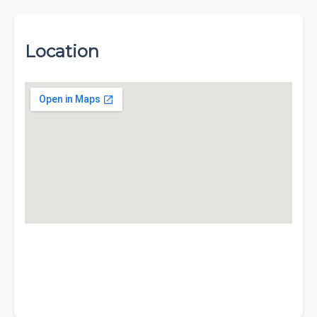
Location