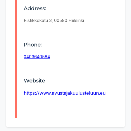
Address:
Ristikkokatu 3, 00580 Helsinki
Phone:
0403640584
Website
https://www.avustajakuulusteluun.eu