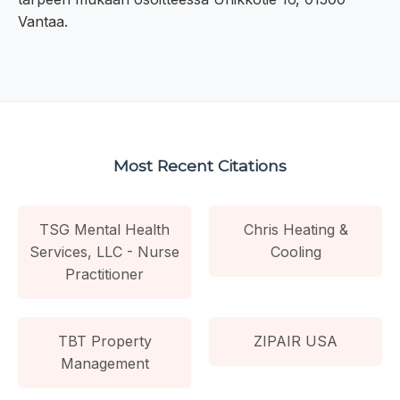
Vantaa.
Most Recent Citations
TSG Mental Health
Chris Heating &
Services, LLC - Nurse
Cooling
Practitioner
TBT Property
ZIPAIR USA
Management