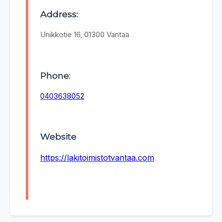
Address:
Unikkotie 16, 01300 Vantaa
Phone:
0403638052
Website
https://lakitoimistotvantaa.com