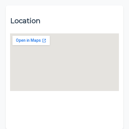
Location