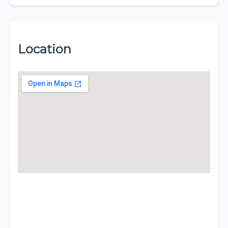
Location