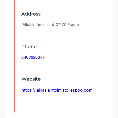
Address:
Pitkänkallionkuja 4, 02170 Espoo
Phone:
0403620347
Website
https://lakiasiaintoimisto-espoo.com