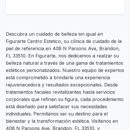
Descubra un cuidado de belleza sin igual en
Figurarte Centro Estetico, su clínica de cuidado de la
piel de referencia en 408 N Parsons Ave, Brandon,
FL 33510. En Figurarte, nos dedicamos a realzar su
belleza natural a través de una gama de tratamientos
estéticos personalizados. Nuestro equipo de expertos
está comprometido a brindarle una experiencia
rejuvenecedora y resultados excepcionales. Desde
tratamientos faciales revitalizantes hasta servicios
corporales que refinan su figura, cada procedimiento
está diseñado para satisfacer sus necesidades
individuales. Permítanos ser su destino para el
bienestar y la transformación estética. Visítenos en
408 N Parsons Ave, Brandon, FL 33510, y