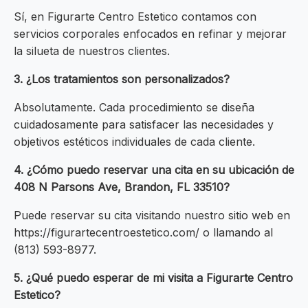
Sí, en Figurarte Centro Estetico contamos con
servicios corporales enfocados en refinar y mejorar
la silueta de nuestros clientes.
3. ¿Los tratamientos son personalizados?
Absolutamente. Cada procedimiento se diseña
cuidadosamente para satisfacer las necesidades y
objetivos estéticos individuales de cada cliente.
4. ¿Cómo puedo reservar una cita en su ubicación de
408 N Parsons Ave, Brandon, FL 33510?
Puede reservar su cita visitando nuestro sitio web en
https://figurartecentroestetico.com/ o llamando al
(813) 593-8977.
5. ¿Qué puedo esperar de mi visita a Figurarte Centro
Estetico?