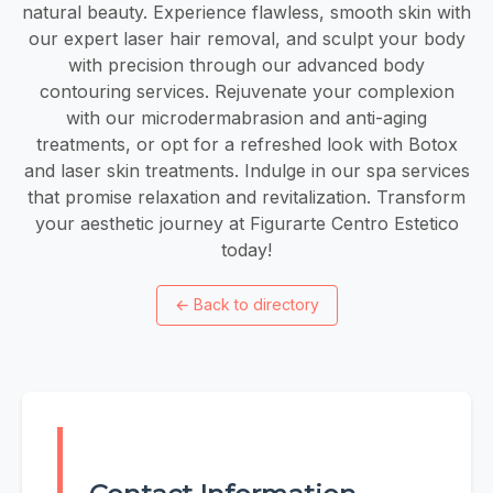
natural beauty. Experience flawless, smooth skin with
our expert laser hair removal, and sculpt your body
with precision through our advanced body
contouring services. Rejuvenate your complexion
with our microdermabrasion and anti-aging
treatments, or opt for a refreshed look with Botox
and laser skin treatments. Indulge in our spa services
that promise relaxation and revitalization. Transform
your aesthetic journey at Figurarte Centro Estetico
today!
←
Back to directory