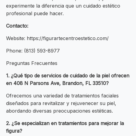
experimente la diferencia que un cuidado estético
profesional puede hacer.
Contacto:
Website: https://figurartecentroestetico.com/
Phone: (813) 593-8977
Preguntas Frecuentes
1. ¿Qué tipo de servicios de cuidado de la piel ofrecen
en 408 N Parsons Ave, Brandon, FL 33510?
Ofrecemos una variedad de tratamientos faciales
diseñados para revitalizar y rejuvenecer su piel,
abordando diversas preocupaciones estéticas.
2. ¿Se especializan en tratamientos para mejorar la
figura?