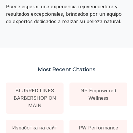
Puede esperar una experiencia rejuvenecedora y
resultados excepcionales, brindados por un equipo
de expertos dedicados a realzar su belleza natural.
Most Recent Citations
BLURRED LINES
NP Empowered
BARBERSHOP ON
Wellness
MAIN
Изработка на сайт
PW Performance