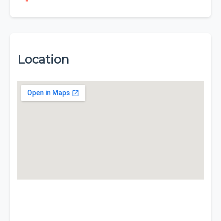
Location