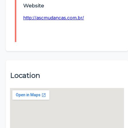
Website
http://ascmudancas.com.br/
Location