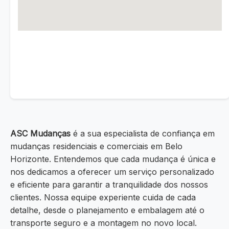
ASC Mudanças
é a sua especialista de confiança em
mudanças residenciais e comerciais em Belo
Horizonte. Entendemos que cada mudança é única e
nos dedicamos a oferecer um serviço personalizado
e eficiente para garantir a tranquilidade dos nossos
clientes. Nossa equipe experiente cuida de cada
detalhe, desde o planejamento e embalagem até o
transporte seguro e a montagem no novo local.