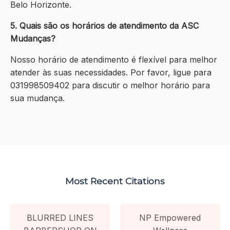
Belo Horizonte.
5. Quais são os horários de atendimento da ASC
Mudanças?
Nosso horário de atendimento é flexível para melhor
atender às suas necessidades. Por favor, ligue para
031998509402 para discutir o melhor horário para
sua mudança.
Most Recent Citations
BLURRED LINES
NP Empowered