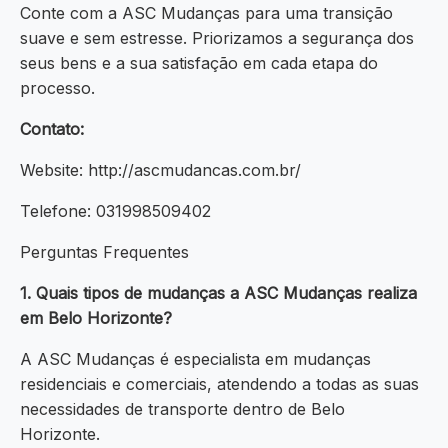
Conte com a ASC Mudanças para uma transição
suave e sem estresse. Priorizamos a segurança dos
seus bens e a sua satisfação em cada etapa do
processo.
Contato:
Website: http://ascmudancas.com.br/
Telefone: 031998509402
Perguntas Frequentes
1. Quais tipos de mudanças a ASC Mudanças realiza
em Belo Horizonte?
A ASC Mudanças é especialista em mudanças
residenciais e comerciais, atendendo a todas as suas
necessidades de transporte dentro de Belo
Horizonte.