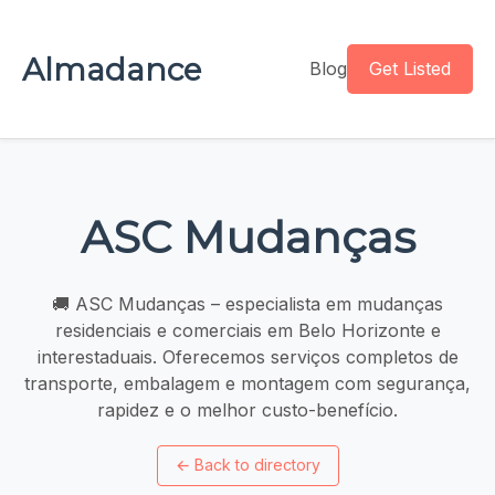
Almadance
Blog
Get Listed
ASC Mudanças
🚚 ASC Mudanças – especialista em mudanças
residenciais e comerciais em Belo Horizonte e
interestaduais. Oferecemos serviços completos de
transporte, embalagem e montagem com segurança,
rapidez e o melhor custo-benefício.
←
Back to directory