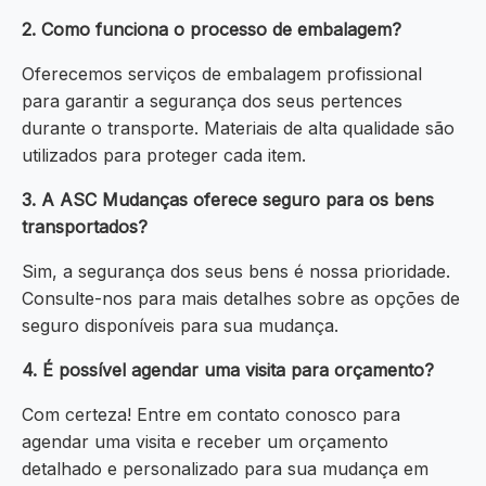
2. Como funciona o processo de embalagem?
Oferecemos serviços de embalagem profissional
para garantir a segurança dos seus pertences
durante o transporte. Materiais de alta qualidade são
utilizados para proteger cada item.
3. A ASC Mudanças oferece seguro para os bens
transportados?
Sim, a segurança dos seus bens é nossa prioridade.
Consulte-nos para mais detalhes sobre as opções de
seguro disponíveis para sua mudança.
4. É possível agendar uma visita para orçamento?
Com certeza! Entre em contato conosco para
agendar uma visita e receber um orçamento
detalhado e personalizado para sua mudança em